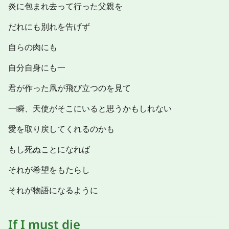
炎に包まれ去って行った父親を
だれにも別れを告げず
自らの肉にも
自分自身にも一
君が作った凧が飛び立つのを見て
一瞬、天使がそこにいると思うかもしれない
愛を取り戻してくれるのかも
もし死ぬことになれば
それが希望をもたらし
それが物語になるように
If I must die