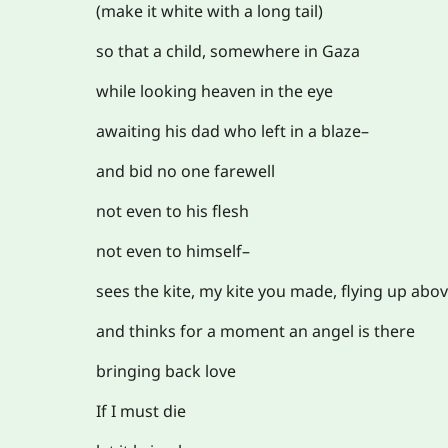
(make it white with a long tail)
so that a child, somewhere in Gaza
while looking heaven in the eye
awaiting his dad who left in a blaze–
and bid no one farewell
not even to his flesh
not even to himself–
sees the kite, my kite you made, flying up abo
and thinks for a moment an angel is there
bringing back love
If I must die